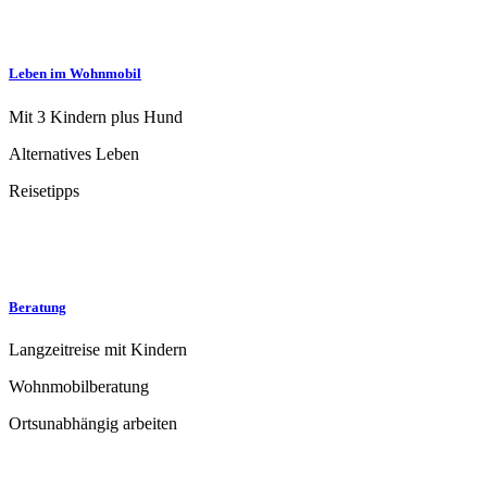
Leben im Wohnmobil
Mit 3 Kindern plus Hund
Alternatives Leben
Reisetipps
Beratung
Langzeitreise mit Kindern
Wohnmobilberatung
Ortsunabhängig arbeiten