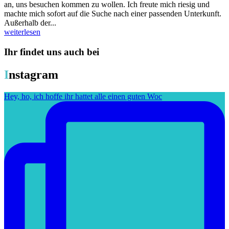
an, uns besuchen kommen zu wollen. Ich freute mich riesig und
machte mich sofort auf die Suche nach einer passenden Unterkunft.
Außerhalb der...
weiterlesen
Ihr findet uns auch bei
I
nstagram
Hey, ho, ich hoffe ihr hattet alle einen guten Woc