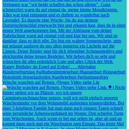
Wäsche waschen auf Reisen. (Neues Video siehe Lin