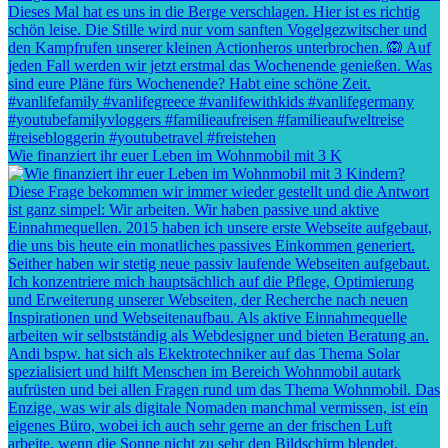
Wie finanziert ihr euer Leben im Wohnmobil mit 3 K