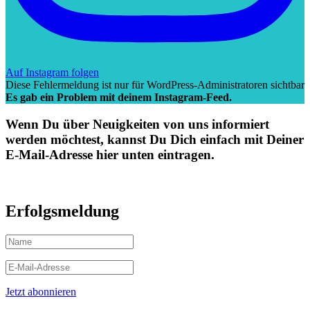
Auf Instagram folgen
Diese Fehlermeldung ist nur für WordPress-Administratoren sichtbar
Es gab ein Problem mit deinem Instagram-Feed.
Wenn Du über Neuigkeiten von uns informiert
werden möchtest, kannst Du Dich einfach mit Deiner
E-Mail-Adresse hier unten eintragen.
Erfolgsmeldung
Jetzt abonnieren