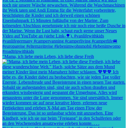
"Mama, ich liebe mein Leben, ich liebe diese Freih