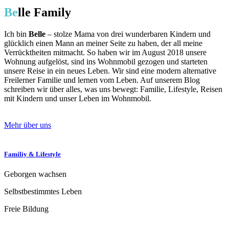
Be
lle Family
Ich bin
Belle
– stolze Mama von drei wunderbaren Kindern und
glücklich einen Mann an meiner Seite zu haben, der all meine
Verrücktheiten mitmacht. So haben wir im August 2018 unsere
Wohnung aufgelöst, sind ins Wohnmobil gezogen und starteten
unsere Reise in ein neues Leben. Wir sind eine modern alternative
Freilerner Familie und lernen vom Leben. Auf unserem Blog
schreiben wir über alles, was uns bewegt: Familie, Lifestyle, Reisen
mit Kindern und unser Leben im Wohnmobil.
Mehr über uns
Familiy & Lifestyle
Geborgen wachsen
Selbstbestimmtes Leben
Freie Bildung