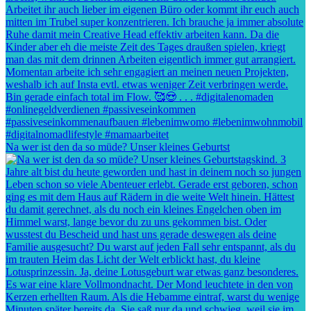
Na wer ist den da so müde? Unser kleines Geburtst