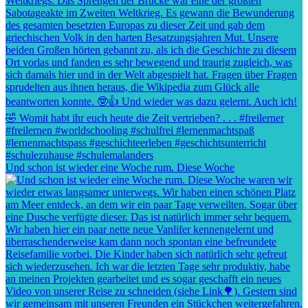
Und schon ist wieder eine Woche rum. Diese Woche